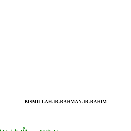
von allem!
BISMILLAH-IR-RAHMAN-IR-RAHIM