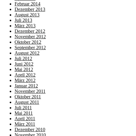
Februar 2014
Dezember 2013
August 2013
Juli 2013
März 2013
Dezember 2012
November 2012
Oktober 2012
September 2012
August 2012
Juli 2012
Juni 2012
Mai 2012
April 2012
März 2012
Januar 2012
November 2011
Oktober 2011
August 2011
Juli 2011
Mai 2011
April 2011
März 2011
Dezember 2010
November 2010