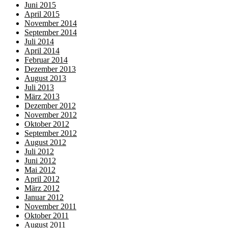
Juni 2015
April 2015
November 2014
September 2014
Juli 2014
April 2014
Februar 2014
Dezember 2013
August 2013
Juli 2013
März 2013
Dezember 2012
November 2012
Oktober 2012
September 2012
August 2012
Juli 2012
Juni 2012
Mai 2012
April 2012
März 2012
Januar 2012
November 2011
Oktober 2011
August 2011