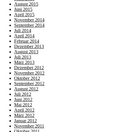
August 2015
Juni 2015
April 2015
November 2014
September 2014
Juli 2014
April 2014
Februar 2014
Dezember 2013
August 2013
Juli 2013
März 2013
Dezember 2012
November 2012
Oktober 2012
September 2012
August 2012
Juli 2012
Juni 2012
Mai 2012
April 2012
März 2012
Januar 2012
November 2011
Oktober 2011