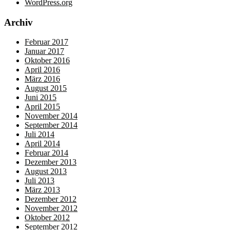
WordPress.org
Archiv
Februar 2017
Januar 2017
Oktober 2016
April 2016
März 2016
August 2015
Juni 2015
April 2015
November 2014
September 2014
Juli 2014
April 2014
Februar 2014
Dezember 2013
August 2013
Juli 2013
März 2013
Dezember 2012
November 2012
Oktober 2012
September 2012