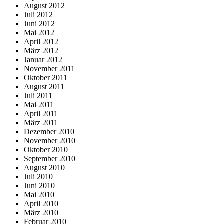
August 2012
Juli 2012
Juni 2012
Mai 2012
April 2012
März 2012
Januar 2012
November 2011
Oktober 2011
August 2011
Juli 2011
Mai 2011
April 2011
März 2011
Dezember 2010
November 2010
Oktober 2010
September 2010
August 2010
Juli 2010
Juni 2010
Mai 2010
April 2010
März 2010
Februar 2010