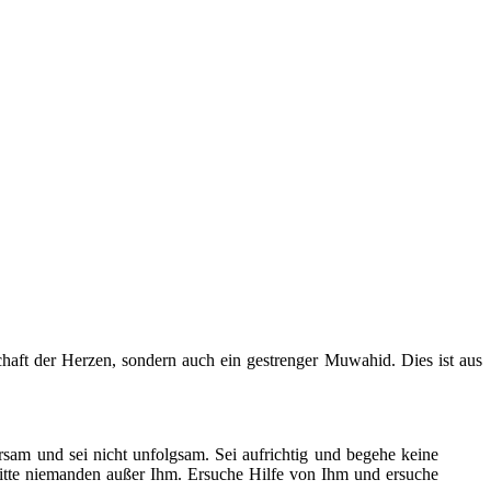
haft der Herzen, sondern auch ein gestrenger Muwahid. Dies ist aus
sam und sei nicht unfolgsam. Sei aufrichtig und begehe keine
 bitte niemanden außer Ihm. Ersuche Hilfe von Ihm und ersuche