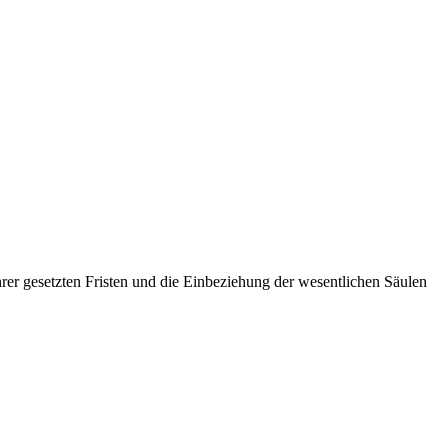
ihrer gesetzten Fristen und die Einbeziehung der wesentlichen Säulen