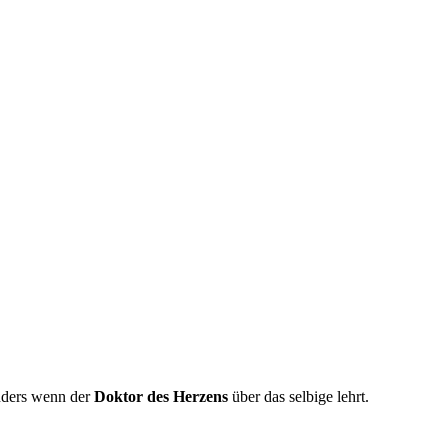
nders wenn der
Doktor des Herzens
über das selbige lehrt.