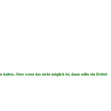
:
alten. Aber wenn das nicht möglich ist, dann sollte ein Drittel