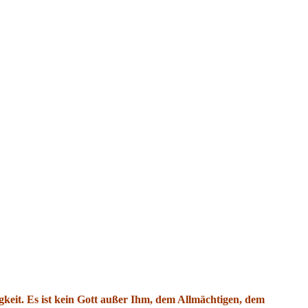
igkeit. Es ist kein Gott außer Ihm, dem Allmächtigen, dem