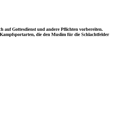
 auf Gottesdienst und andere Pflichten vorbereiten.
 Kampfsportarten, die den Muslim für die Schlachtfelder