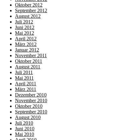
Oktober 2012
September 2012
August 2012
Juli 2012
Juni 2012
Mai 2012
April 2012
März 2012
Januar 2012
November 2011
Oktober 2011
August 2011
Juli 2011
Mai 2011
April 2011
März 2011
Dezember 2010
November 2010
Oktober 2010
September 2010
August 2010
Juli 2010
Juni 2010
Mai 2010
April 2010