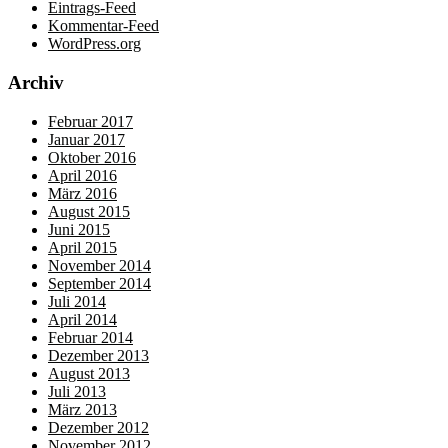
Eintrags-Feed
Kommentar-Feed
WordPress.org
Archiv
Februar 2017
Januar 2017
Oktober 2016
April 2016
März 2016
August 2015
Juni 2015
April 2015
November 2014
September 2014
Juli 2014
April 2014
Februar 2014
Dezember 2013
August 2013
Juli 2013
März 2013
Dezember 2012
November 2012