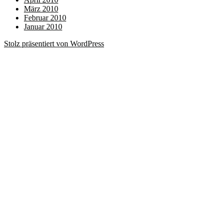
März 2010
Februar 2010
Januar 2010
Stolz präsentiert von WordPress