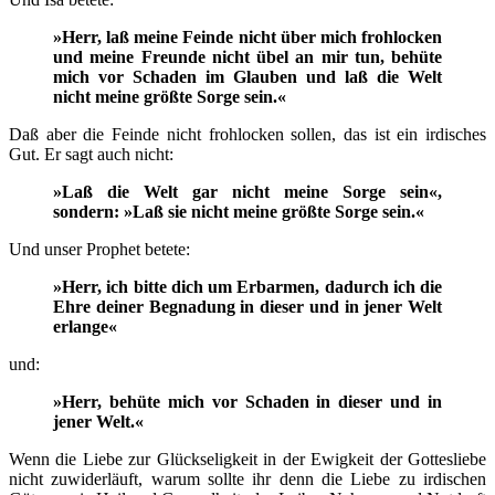
»Herr, laß meine Feinde nicht über mich frohlocken
und meine Freunde nicht übel an mir tun, behüte
mich vor Schaden im Glauben und laß die Welt
nicht meine größte Sorge sein.«
Daß aber die Feinde nicht frohlocken sollen, das ist ein irdisches
Gut. Er sagt auch nicht:
»Laß die Welt gar nicht meine Sorge sein«,
sondern: »Laß sie nicht meine größte Sorge sein.«
Und unser Prophet betete:
»Herr, ich bitte dich um Erbarmen, dadurch ich die
Ehre deiner Begnadung in dieser und in jener Welt
erlange«
und:
»Herr, behüte mich vor Schaden in dieser und in
jener Welt.«
Wenn die Liebe zur Glückseligkeit in der Ewigkeit der Gottesliebe
nicht zuwiderläuft, warum sollte ihr denn die Liebe zu irdischen