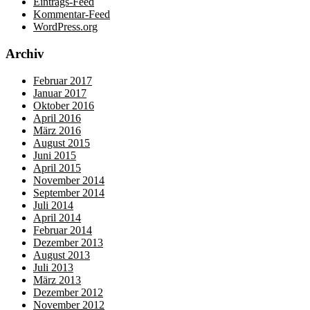
Eintrags-Feed
Kommentar-Feed
WordPress.org
Archiv
Februar 2017
Januar 2017
Oktober 2016
April 2016
März 2016
August 2015
Juni 2015
April 2015
November 2014
September 2014
Juli 2014
April 2014
Februar 2014
Dezember 2013
August 2013
Juli 2013
März 2013
Dezember 2012
November 2012