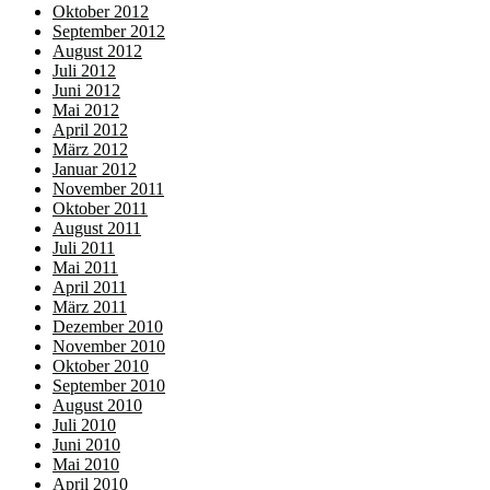
Oktober 2012
September 2012
August 2012
Juli 2012
Juni 2012
Mai 2012
April 2012
März 2012
Januar 2012
November 2011
Oktober 2011
August 2011
Juli 2011
Mai 2011
April 2011
März 2011
Dezember 2010
November 2010
Oktober 2010
September 2010
August 2010
Juli 2010
Juni 2010
Mai 2010
April 2010