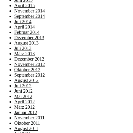
Juni 2015
April 2015
November 2014
September 2014
Juli 2014
April 2014
Februar 2014
Dezember 2013
August 2013
Juli 2013
März 2013
Dezember 2012
November 2012
Oktober 2012
September 2012
August 2012
Juli 2012
Juni 2012
Mai 2012
April 2012
März 2012
Januar 2012
November 2011
Oktober 2011
August 2011