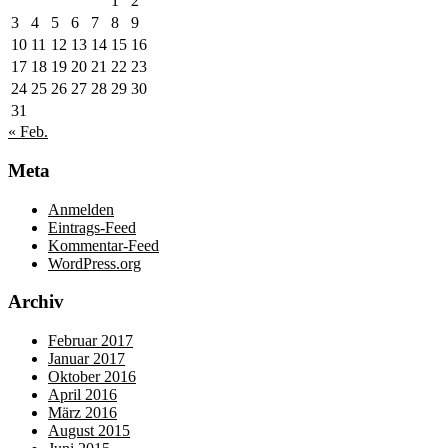
1
2
3
4
5
6
7
8
9
10
11
12
13
14
15
16
17
18
19
20
21
22
23
24
25
26
27
28
29
30
31
« Feb.
Meta
Anmelden
Eintrags-Feed
Kommentar-Feed
WordPress.org
Archiv
Februar 2017
Januar 2017
Oktober 2016
April 2016
März 2016
August 2015