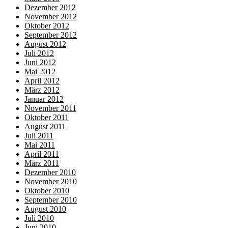
Dezember 2012
November 2012
Oktober 2012
September 2012
August 2012
Juli 2012
Juni 2012
Mai 2012
April 2012
März 2012
Januar 2012
November 2011
Oktober 2011
August 2011
Juli 2011
Mai 2011
April 2011
März 2011
Dezember 2010
November 2010
Oktober 2010
September 2010
August 2010
Juli 2010
Juni 2010