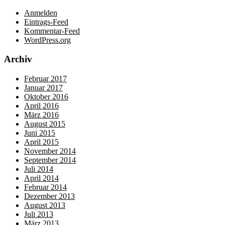
Anmelden
Eintrags-Feed
Kommentar-Feed
WordPress.org
Archiv
Februar 2017
Januar 2017
Oktober 2016
April 2016
März 2016
August 2015
Juni 2015
April 2015
November 2014
September 2014
Juli 2014
April 2014
Februar 2014
Dezember 2013
August 2013
Juli 2013
März 2013