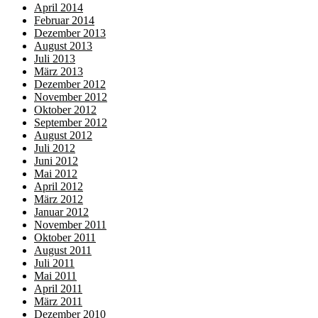
April 2014
Februar 2014
Dezember 2013
August 2013
Juli 2013
März 2013
Dezember 2012
November 2012
Oktober 2012
September 2012
August 2012
Juli 2012
Juni 2012
Mai 2012
April 2012
März 2012
Januar 2012
November 2011
Oktober 2011
August 2011
Juli 2011
Mai 2011
April 2011
März 2011
Dezember 2010