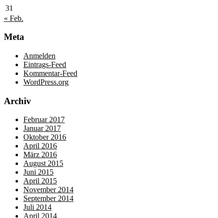
31
« Feb.
Meta
Anmelden
Eintrags-Feed
Kommentar-Feed
WordPress.org
Archiv
Februar 2017
Januar 2017
Oktober 2016
April 2016
März 2016
August 2015
Juni 2015
April 2015
November 2014
September 2014
Juli 2014
April 2014