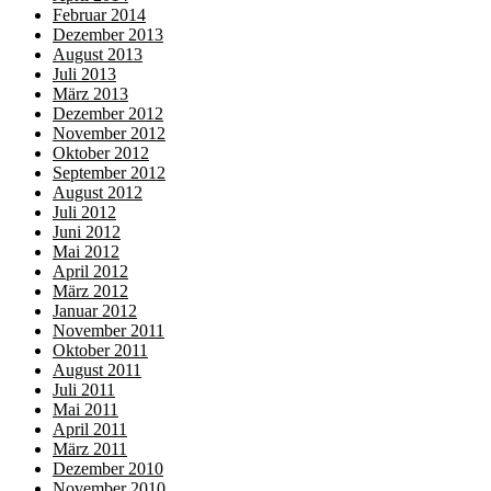
Februar 2014
Dezember 2013
August 2013
Juli 2013
März 2013
Dezember 2012
November 2012
Oktober 2012
September 2012
August 2012
Juli 2012
Juni 2012
Mai 2012
April 2012
März 2012
Januar 2012
November 2011
Oktober 2011
August 2011
Juli 2011
Mai 2011
April 2011
März 2011
Dezember 2010
November 2010